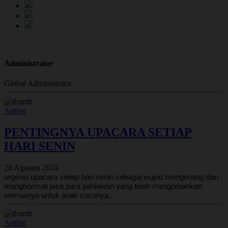
Administrator
Global Administrator
Artikel
PENTINGNYA UPACARA SETIAP
HARI SENIN
28 Agustus 2024
urgensi upacara setiap hari senin sebagai wujud mengenang dan
menghormati jasa para pahlawan yang telah mengorbankan
semuanya untuk anak cucunya...
Artikel