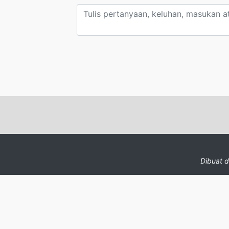
Dibuat 