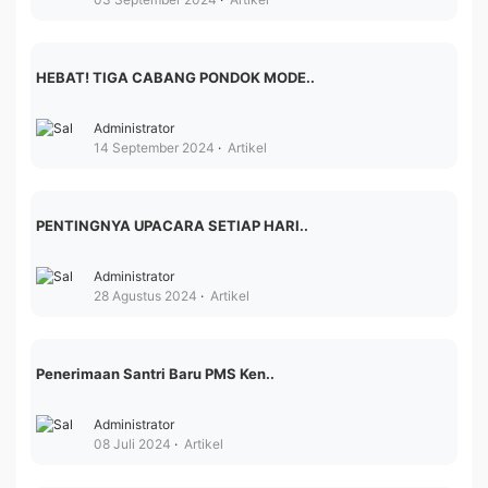
HEBAT! TIGA CABANG PONDOK MODE..
Administrator
14 September 2024
Artikel
PENTINGNYA UPACARA SETIAP HARI..
Administrator
28 Agustus 2024
Artikel
Penerimaan Santri Baru PMS Ken..
Administrator
08 Juli 2024
Artikel